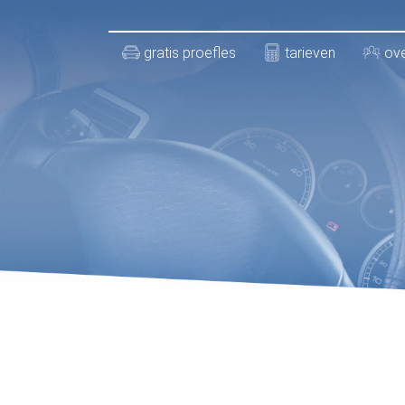
gratis proefles
tarieven
ove