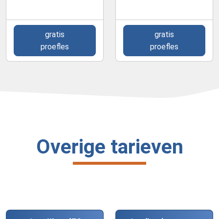
gratis
gratis
proefles
proefles
Overige tarieven