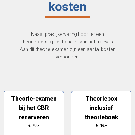
kosten
Naast praktijkervaring hoort er een
theorietoets bij het behalen van het rijbewijs.
Aan dit theorie-examen zijn een aantal kosten
verbonden.
Theorie-examen
Theoriebox
bij het CBR
inclusief
reserveren
theorieboek
€ 70,-
€ 49,-